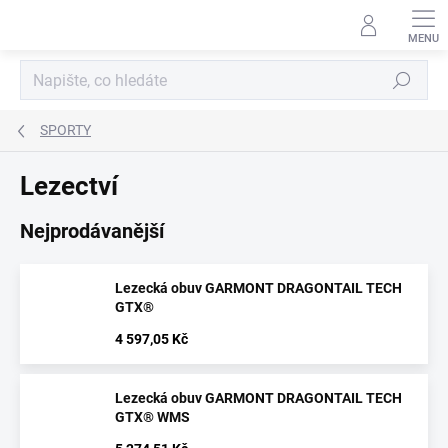
Přejít
na
obsah
Hledat
SPORTY
Lezectví
Nejprodávanější
Lezecká obuv GARMONT DRAGONTAIL TECH
GTX®
4 597,05 Kč
Lezecká obuv GARMONT DRAGONTAIL TECH
GTX® WMS