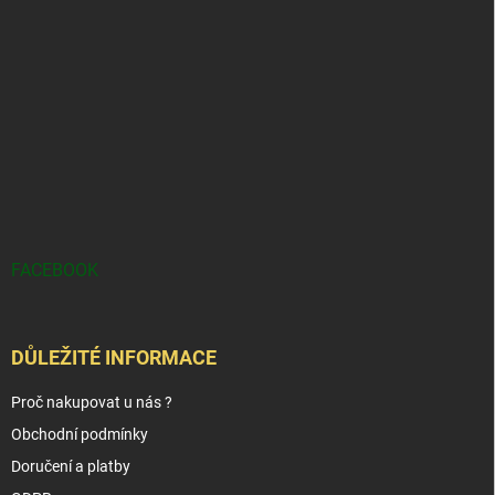
FACEBOOK
DŮLEŽITÉ INFORMACE
Proč nakupovat u nás ?
Obchodní podmínky
Doručení a platby