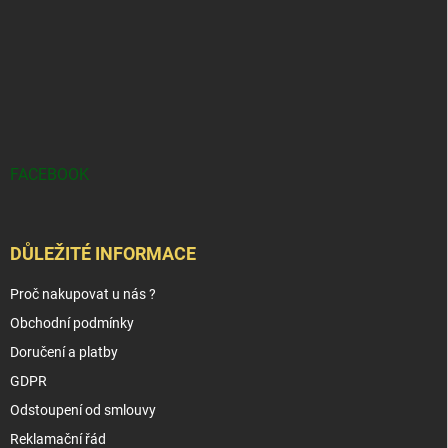
FACEBOOK
DŮLEŽITÉ INFORMACE
Proč nakupovat u nás ?
Obchodní podmínky
Doručení a platby
GDPR
Odstoupení od smlouvy
Reklamační řád