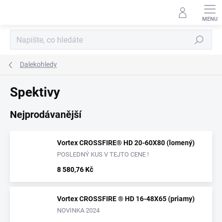
Přejít
na
obsah
Hledat
Dalekohledy
Spektivy
Nejprodávanější
Vortex CROSSFIRE® HD 20-60X80 (lomený)
POSLEDNÝ KUS V TEJTO CENE !
8 580,76 Kč
Vortex CROSSFIRE ® HD 16-48X65 (priamy)
NOVINKA 2024