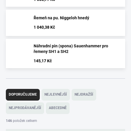
Řemeň na pu. Niggeloh hnedý
1 040,38 Kč
Náhradní pin (spona) Sauenhammer pro
řemeny SH1 a SH2
145,17 Kč
Ř
a
DOPORUČUJEME
NEJLEVNĚJŠÍ
NEJDRAŽŠÍ
z
e
NEJPRODÁVANĚJŠÍ
ABECEDNĚ
n
í
146
položek celkem
p