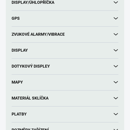
DISPLAY/ÚHLOPŘÍČKA
GPS
ZVUKOVÉ ALARMY/VIBRACE
DISPLAY
DOTYKOVÝ DISPLEY
MAPY
MATERIÁL SKLÍČKA
PLATBY