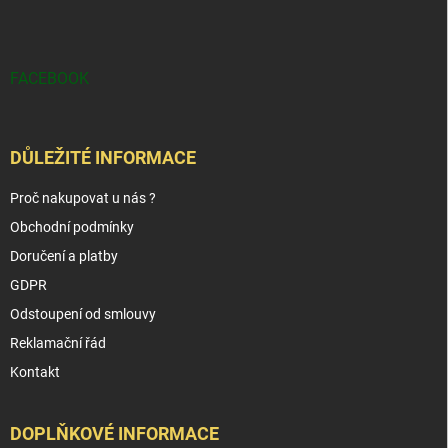
FACEBOOK
DŮLEŽITÉ INFORMACE
Proč nakupovat u nás ?
Obchodní podmínky
Doručení a platby
GDPR
Odstoupení od smlouvy
Reklamační řád
Kontakt
DOPLŇKOVÉ INFORMACE