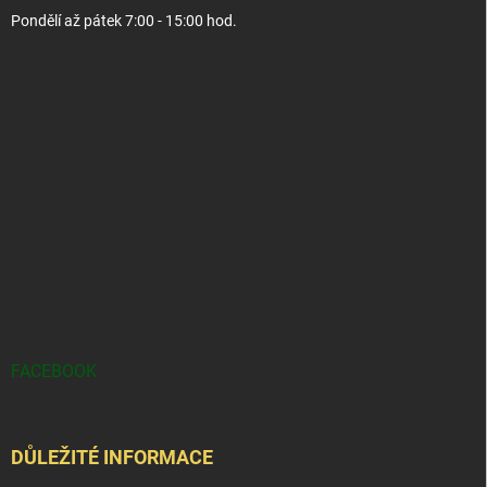
Pondělí až pátek 7:00 - 15:00 hod.
FACEBOOK
DŮLEŽITÉ INFORMACE