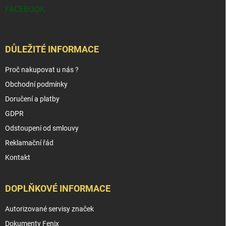
FACEBOOK
DŮLEŽITÉ INFORMACE
Proč nakupovat u nás ?
Obchodní podmínky
Doručení a platby
GDPR
Odstoupení od smlouvy
Reklamační řád
Kontakt
DOPLŇKOVÉ INFORMACE
Autorizované servisy značek
Dokumenty Fenix