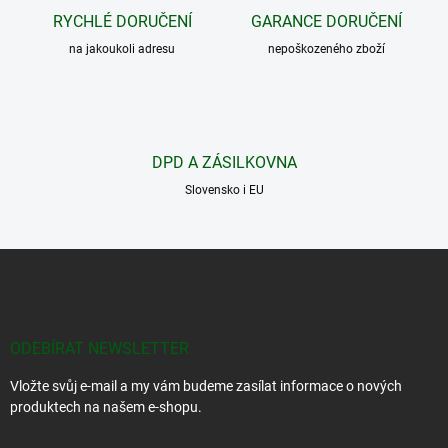
c
RYCHLÉ DORUČENÍ
GARANCE DORUČENÍ
í
na jakoukoli adresu
p
nepoškozeného zboží
r
v
k
y
v
DPD A ZÁSILKOVNA
ý
p
Slovensko i EU
i
s
u
Z
á
p
a
t
ODEBÍRAT NEWSLETTER
í
Vložte svůj e-mail a my vám budeme zasílat informace o nových
produktech na našem e-shopu.