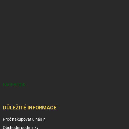
FACEBOOK
DŮLEŽITÉ INFORMACE
Proč nakupovat u nás ?
Obchodní podmínky