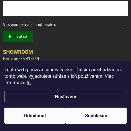
Vložením e-mailu souhlasíte s
podmínkami ochrany osobních údajů
.
Přihlásit se
SHOWROOM
Partizánska 418/14
039 01 Turčianske Teplice
Tento web používa súbory cookie. Ďalším prechádzaním
(adresa pro výměnu zboží a reklamace)
tohto webu vyjadrujete súhlas s ich používaním. Viac
informácií
tu
.
Pondělí až pátek 7:00 - 15:00 hod.
Nastavení
Odmítnout
Souhlasím