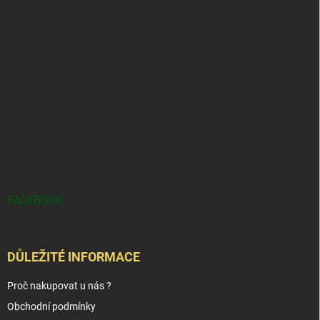
FACEBOOK
DŮLEŽITÉ INFORMACE
Proč nakupovat u nás ?
Obchodní podmínky