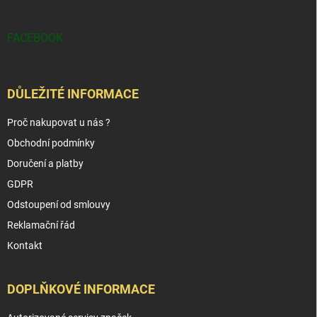
FACEBOOK
DŮLEŽITÉ INFORMACE
Proč nakupovat u nás ?
Obchodní podmínky
Doručení a platby
GDPR
Odstoupení od smlouvy
Reklamační řád
Kontakt
DOPLŇKOVÉ INFORMACE