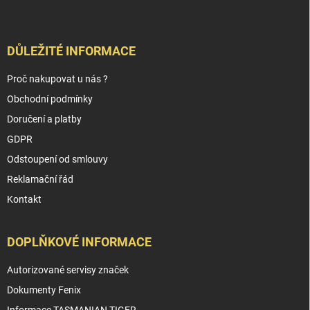
DŮLEŽITÉ INFORMACE
Proč nakupovat u nás ?
Obchodní podmínky
Doručení a platby
GDPR
Odstoupení od smlouvy
Reklamační řád
Kontakt
DOPLŇKOVÉ INFORMACE
Autorizované servisy značek
Dokumenty Fenix
Informace TASMANIAN TIGER