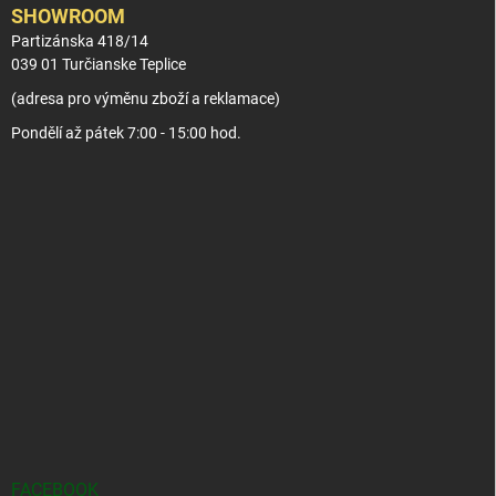
SHOWROOM
Partizánska 418/14
039 01 Turčianske Teplice
(adresa pro výměnu zboží a reklamace)
Pondělí až pátek 7:00 - 15:00 hod.
FACEBOOK