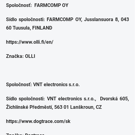
Spoločnosť: FARMCOMP OY
Sídlo spoločnosti: FARMCOMP OY, Jusslansuora 8, 043
60 Tuusula, FINLAND
https://www.olli.fi/en/
Značka: OLLI
Spoločnosť: VNT electronics s.r.o.
Sídlo spoločnosti: VNT electronics s.r.o., Dvorská 605,
Žichlínské Předměstí, 563 01 Lanškroun, CZ
https://www.dogtrace.com/sk