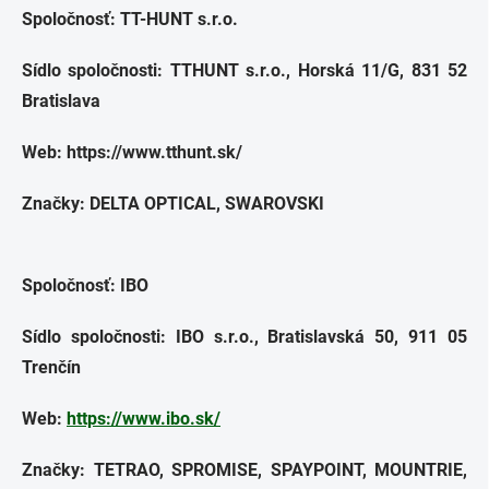
Spoločnosť: TT-HUNT s.r.o.
Sídlo spoločnosti: TTHUNT s.r.o., Horská 11/G, 831 52
Bratislava
Web: https://www.tthunt.sk/
Značky: DELTA OPTICAL, SWAROVSKI
Spoločnosť: IBO
Sídlo spoločnosti: IBO s.r.o., Bratislavská 50, 911 05
Trenčín
Web:
https://www.ibo.sk/
Značky: TETRAO, SPROMISE, SPAYPOINT, MOUNTRIE,