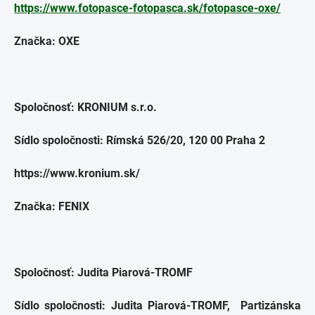
https://www.fotopasce-fotopasca.sk/fotopasce-oxe/
Značka: OXE
Spoločnosť: KRONIUM s.r.o.
Sídlo spoločnosti: Rímská 526/20, 120 00 Praha 2
https://www.kronium.sk/
Značka: FENIX
Spoločnosť: Judita Piarová-TROMF
Sídlo spoločnosti: Judita Piarová-TROMF, Partizánska