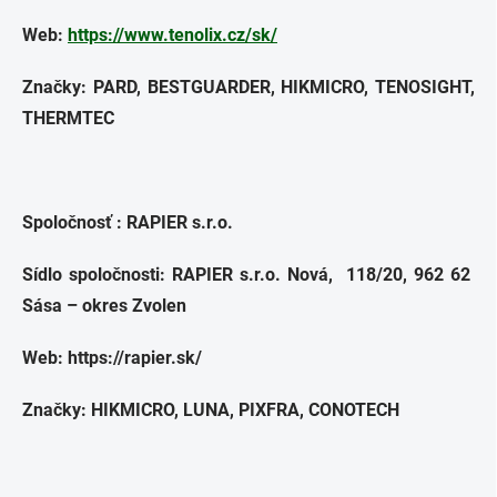
Web:
https://www.tenolix.cz/sk/
Značky: PARD, BESTGUARDER, HIKMICRO, TENOSIGHT,
THERMTEC
Spoločnosť : RAPIER s.r.o.
Sídlo spoločnosti: RAPIER s.r.o. Nová, 118/20, 962 62
Sása – okres Zvolen
Web: https://rapier.sk/
Značky: HIKMICRO, LUNA, PIXFRA, CONOTECH