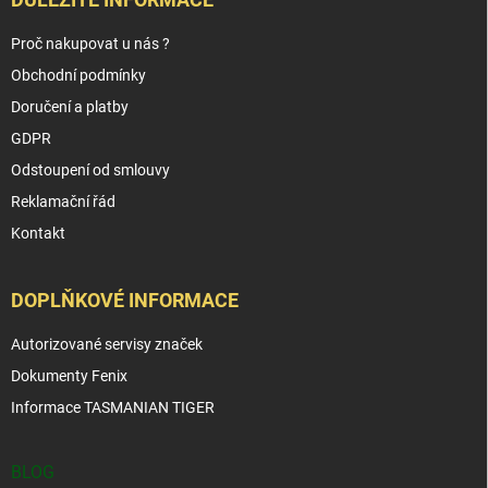
Proč nakupovat u nás ?
Obchodní podmínky
Doručení a platby
GDPR
Odstoupení od smlouvy
Reklamační řád
Kontakt
DOPLŇKOVÉ INFORMACE
Autorizované servisy značek
Dokumenty Fenix
Informace TASMANIAN TIGER
BLOG