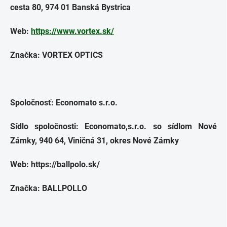
cesta 80, 974 01 Banská Bystrica
Web:
https://www.vortex.sk/
Značka: VORTEX OPTICS
Spoločnosť: Economato s.r.o.
Sídlo spoločnosti: Economato,s.r.o. so sídlom Nové
Zámky, 940 64, Viničná 31, okres Nové Zámky
Web: https://ballpolo.sk/
Značka: BALLPOLLO