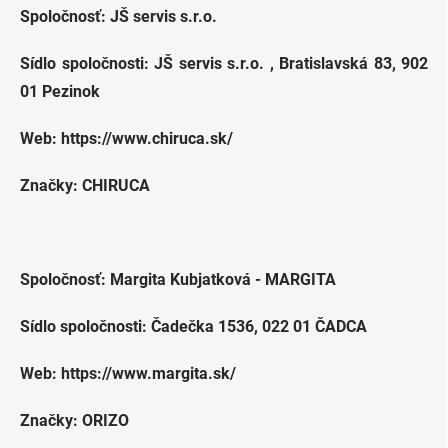
Spoločnosť:
JŠ servis s.r.o.
Sídlo spoločnosti:
JŠ servis s.r.o.
, Bratislavská 83, 902
01 Pezinok
Web: https://www.chiruca.sk/
Značky: CHIRUCA
Spoločnosť: Margita Kubjatková - MARGITA
Sídlo spoločnosti: Čadečka 1536, 022 01 ČADCA
Web: https://www.margita.sk/
Značky: ORIZO