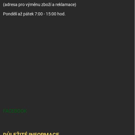
(adresa pro výměnu zboží a reklamace)
Pondělí až pátek 7:00 - 15:00 hod.
FACEBOOK
DŮLEŽITÉ INFORMACE