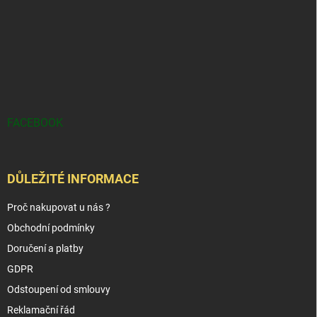
FACEBOOK
DŮLEŽITÉ INFORMACE
Proč nakupovat u nás ?
Obchodní podmínky
Doručení a platby
GDPR
Odstoupení od smlouvy
Reklamační řád