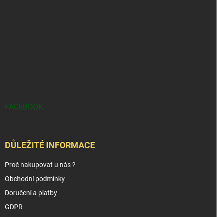
FACEBOOK
DŮLEŽITÉ INFORMACE
Proč nakupovat u nás ?
Obchodní podmínky
Doručení a platby
GDPR