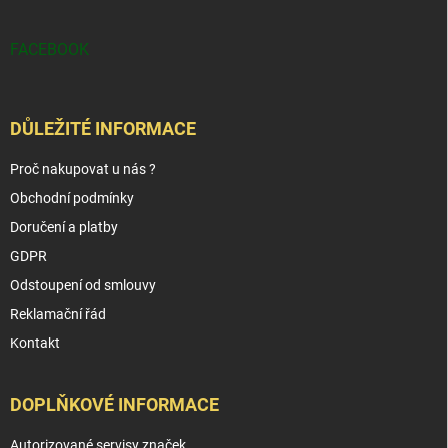
FACEBOOK
DŮLEŽITÉ INFORMACE
Proč nakupovat u nás ?
Obchodní podmínky
Doručení a platby
GDPR
Odstoupení od smlouvy
Reklamační řád
Kontakt
DOPLŇKOVÉ INFORMACE
Autorizované servisy značek