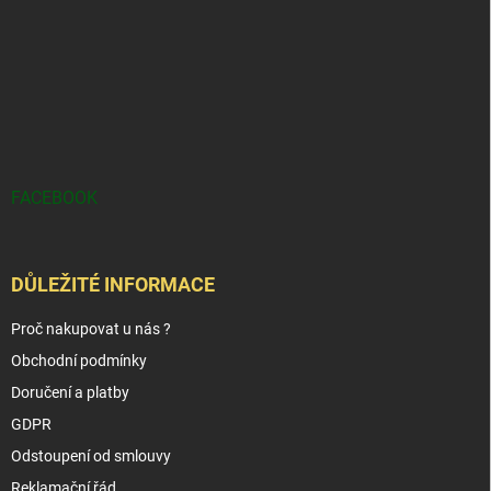
FACEBOOK
DŮLEŽITÉ INFORMACE
Proč nakupovat u nás ?
Obchodní podmínky
Doručení a platby
GDPR
Odstoupení od smlouvy
Reklamační řád