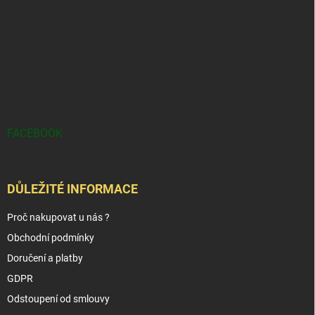
FACEBOOK
DŮLEŽITÉ INFORMACE
Proč nakupovat u nás ?
Obchodní podmínky
Doručení a platby
GDPR
Odstoupení od smlouvy