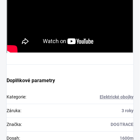
Doplňkové parametry
Kategorie
:
Elektrické obojky
Záruka
:
3 roky
Značka
:
DOGTRACE
Dosah
:
1600m