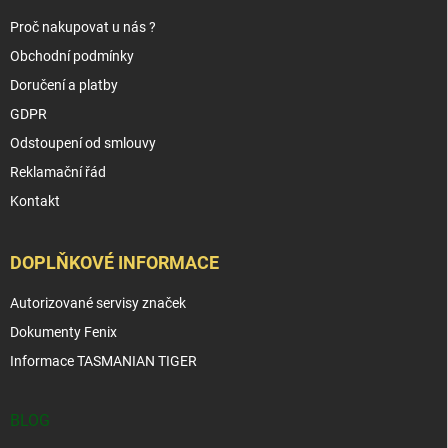
Proč nakupovat u nás ?
Obchodní podmínky
Doručení a platby
GDPR
Odstoupení od smlouvy
Reklamační řád
Kontakt
DOPLŇKOVÉ INFORMACE
Autorizované servisy značek
Dokumenty Fenix
Informace TASMANIAN TIGER
BLOG