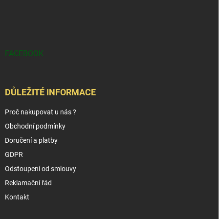
FACEBOOK
DŮLEŽITÉ INFORMACE
Proč nakupovat u nás ?
Obchodní podmínky
Doručení a platby
GDPR
Odstoupení od smlouvy
Reklamační řád
Kontakt