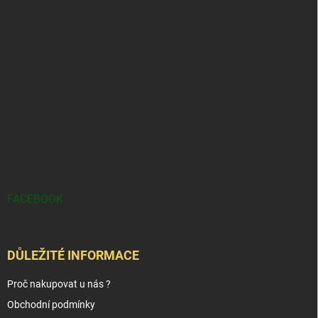
FACEBOOK
DŮLEŽITÉ INFORMACE
Proč nakupovat u nás ?
Obchodní podmínky