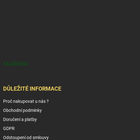
FACEBOOK
DŮLEŽITÉ INFORMACE
Proč nakupovat u nás ?
Obchodní podmínky
Doručení a platby
GDPR
Odstoupení od smlouvy