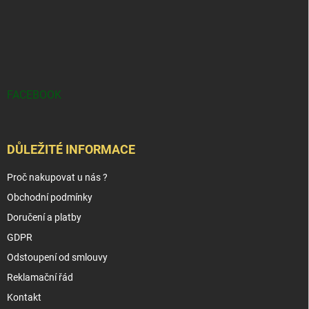
FACEBOOK
DŮLEŽITÉ INFORMACE
Proč nakupovat u nás ?
Obchodní podmínky
Doručení a platby
GDPR
Odstoupení od smlouvy
Reklamační řád
Kontakt