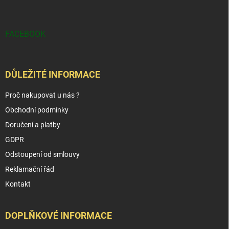
FACEBOOK
DŮLEŽITÉ INFORMACE
Proč nakupovat u nás ?
Obchodní podmínky
Doručení a platby
GDPR
Odstoupení od smlouvy
Reklamační řád
Kontakt
DOPLŇKOVÉ INFORMACE