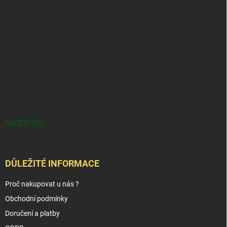
FACEBOOK
DŮLEŽITÉ INFORMACE
Proč nakupovat u nás ?
Obchodní podmínky
Doručení a platby