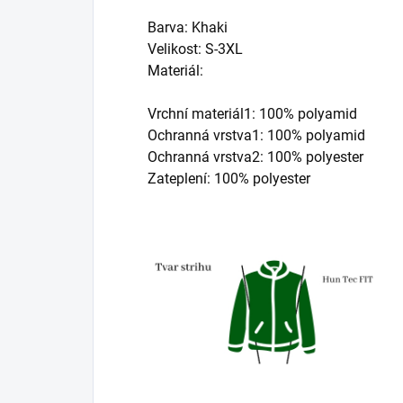
Barva: Khaki
Velikost: S-3XL
Materiál:
Vrchní materiál1: 100% polyamid
Ochranná vrstva1: 100% polyamid
Ochranná vrstva2: 100% polyester
Zateplení: 100% polyester