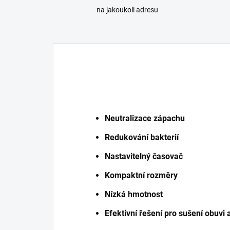
na jakoukoli adresu
Neutralizace zápachu
Redukování bakterií
Nastavitelný časovač
Kompaktní rozměry
Nízká hmotnost
Efektivní řešení pro sušení obuvi