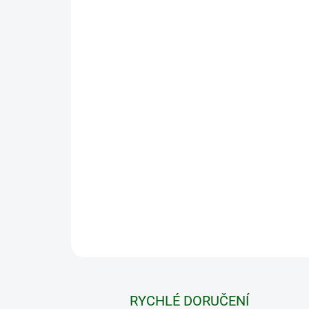
RYCHLÉ DORUČENÍ