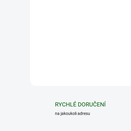
RYCHLÉ DORUČENÍ
na jakoukoli adresu