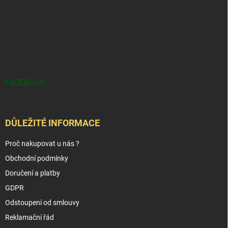
FACEBOOK
DŮLEŽITÉ INFORMACE
Proč nakupovat u nás ?
Obchodní podmínky
Doručení a platby
GDPR
Odstoupení od smlouvy
Reklamační řád