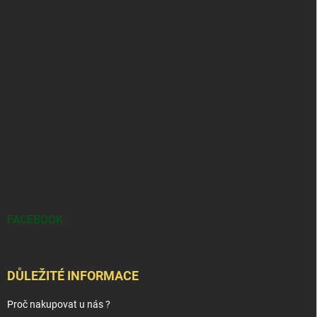
FACEBOOK
DŮLEŽITÉ INFORMACE
Proč nakupovat u nás ?