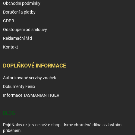
Obchodní podmínky
Doručení a platby
GDPR
Odstoupení od smlouvy
Reklamační řád
Kontakt
DOPLŇKOVÉ INFORMACE
Autorizované servisy značek
Dokumenty Fenix
Informace TASMANIAN TIGER
BLOG
PojdNalov.cz je více než e-shop. Jsme chráněná dílna s vlastním
příběhem.