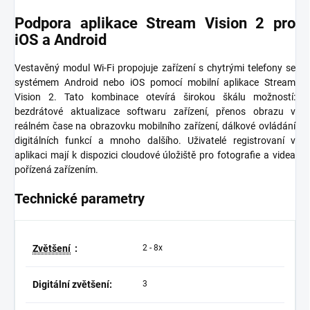
Podpora aplikace Stream Vision 2 pro
iOS a Android
Vestavěný modul Wi-Fi propojuje zařízení s chytrými telefony se
systémem Android nebo iOS pomocí mobilní aplikace Stream
Vision 2. Tato kombinace otevírá širokou škálu možností:
bezdrátové aktualizace softwaru zařízení, přenos obrazu v
reálném čase na obrazovku mobilního zařízení, dálkové ovládání
digitálních funkcí a mnoho dalšího. Uživatelé registrovaní v
aplikaci mají k dispozici cloudové úložiště pro fotografie a videa
pořízená zařízením.
Technické parametry
Zvětšení
:
2 - 8x
Digitální zvětšení:
3