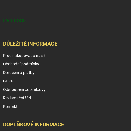
FACEBOOK
DŮLEŽITÉ INFORMACE
Proč nakupovat u nás ?
Obchodní podmínky
Doručení a platby
GDPR
Odstoupení od smlouvy
Reklamační řád
Kontakt
DOPLŇKOVÉ INFORMACE