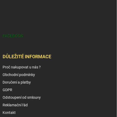
FACEBOOK
DŮLEŽITÉ INFORMACE
Proč nakupovat u nás ?
Obchodní podmínky
Doručení a platby
GDPR
Odstoupení od smlouvy
Reklamační řád
Kontakt