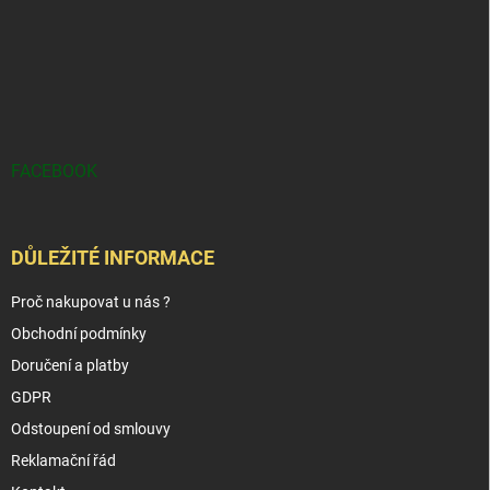
FACEBOOK
DŮLEŽITÉ INFORMACE
Proč nakupovat u nás ?
Obchodní podmínky
Doručení a platby
GDPR
Odstoupení od smlouvy
Reklamační řád