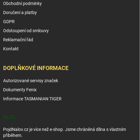
Obchodní podmínky
Doručení a platby
GDPR
Odstoupení od smlouvy
Reklamační řád
Kontakt
DOPLŇKOVÉ INFORMACE
Autorizované servisy značek
Dokumenty Fenix
Informace TASMANIAN TIGER
BLOG
PojdNalov.cz je více než e-shop. Jsme chráněná dílna s vlastním
příběhem.