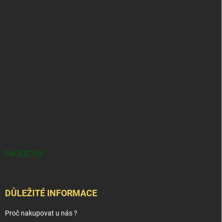
FACEBOOK
DŮLEŽITÉ INFORMACE
Proč nakupovat u nás ?