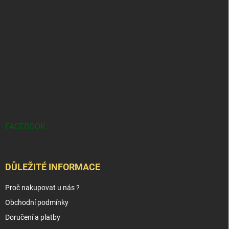
FACEBOOK
DŮLEŽITÉ INFORMACE
Proč nakupovat u nás ?
Obchodní podmínky
Doručení a platby