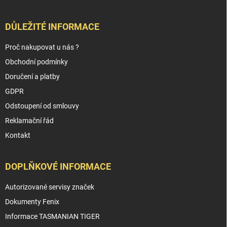
DŮLEŽITÉ INFORMACE
Proč nakupovat u nás ?
Obchodní podmínky
Doručení a platby
GDPR
Odstoupení od smlouvy
Reklamační řád
Kontakt
DOPLŇKOVÉ INFORMACE
Autorizované servisy značek
Dokumenty Fenix
Informace TASMANIAN TIGER