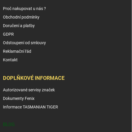
Proč nakupovat u nás ?
Obchodní podmínky
Doručení a platby
GDPR
Odstoupení od smlouvy
Reklamační řád
Kontakt
DOPLŇKOVÉ INFORMACE
Autorizované servisy značek
Dokumenty Fenix
Informace TASMANIAN TIGER
BLOG