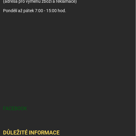
(adresa pro výměnu zboží a reklamace)
Pondělí až pátek 7:00 - 15:00 hod.
FACEBOOK
DŮLEŽITÉ INFORMACE