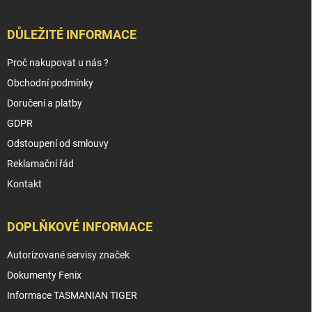
DŮLEŽITÉ INFORMACE
Proč nakupovat u nás ?
Obchodní podmínky
Doručení a platby
GDPR
Odstoupení od smlouvy
Reklamační řád
Kontakt
DOPLŇKOVÉ INFORMACE
Autorizované servisy značek
Dokumenty Fenix
Informace TASMANIAN TIGER