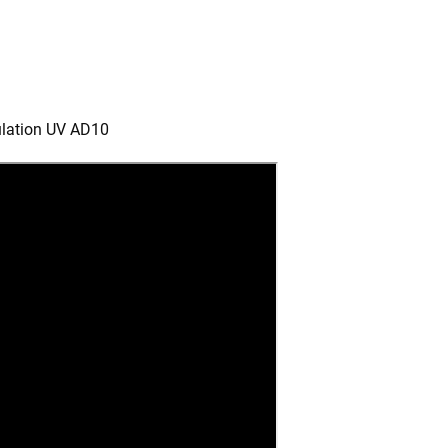
ulation UV AD10