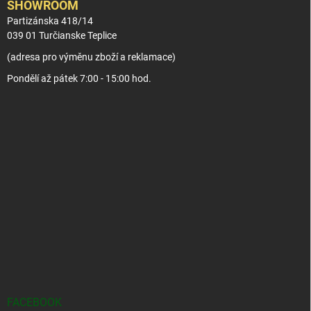
SHOWROOM
Partizánska 418/14
039 01 Turčianske Teplice
(adresa pro výměnu zboží a reklamace)
Pondělí až pátek 7:00 - 15:00 hod.
FACEBOOK