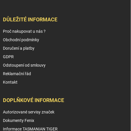
DŮLEŽITÉ INFORMACE
Proč nakupovat u nás ?
Obchodní podmínky
Doručení a platby
GDPR
Odstoupení od smlouvy
Reklamační řád
Kontakt
DOPLŇKOVÉ INFORMACE
Autorizované servisy značek
Dokumenty Fenix
Informace TASMANIAN TIGER