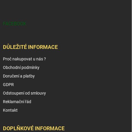
FACEBOOK
DŮLEŽITÉ INFORMACE
Proč nakupovat u nás ?
Obchodní podmínky
Doručení a platby
GDPR
Odstoupení od smlouvy
Reklamační řád
Kontakt
DOPLŇKOVÉ INFORMACE