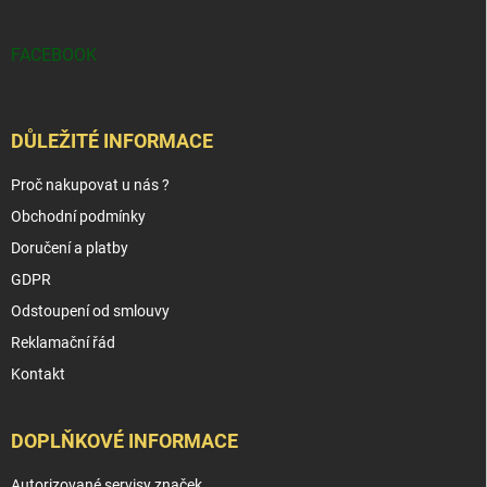
FACEBOOK
DŮLEŽITÉ INFORMACE
Proč nakupovat u nás ?
Obchodní podmínky
Doručení a platby
GDPR
Odstoupení od smlouvy
Reklamační řád
Kontakt
DOPLŇKOVÉ INFORMACE
Autorizované servisy značek