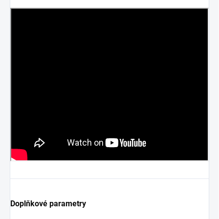
Doplňkové parametry