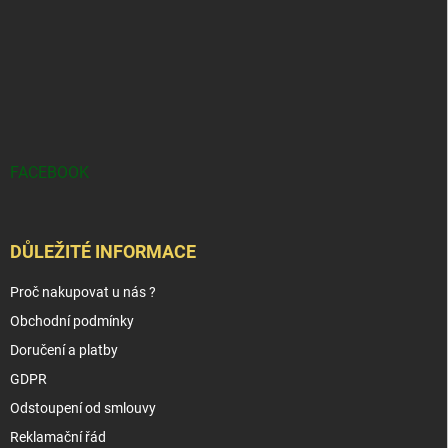
FACEBOOK
DŮLEŽITÉ INFORMACE
Proč nakupovat u nás ?
Obchodní podmínky
Doručení a platby
GDPR
Odstoupení od smlouvy
Reklamační řád