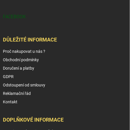
FACEBOOK
DŮLEŽITÉ INFORMACE
Proč nakupovat u nás ?
Obchodní podmínky
Doručení a platby
GDPR
Odstoupení od smlouvy
Reklamační řád
Kontakt
DOPLŇKOVÉ INFORMACE