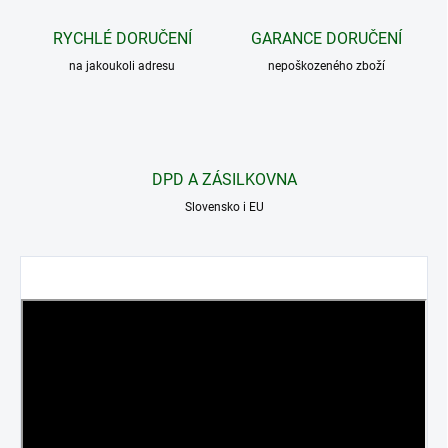
RYCHLÉ DORUČENÍ
GARANCE DORUČENÍ
na jakoukoli adresu
nepoškozeného zboží
DPD A ZÁSILKOVNA
Slovensko i EU