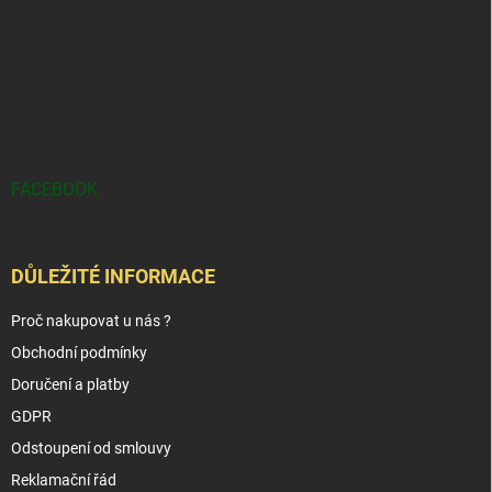
FACEBOOK
DŮLEŽITÉ INFORMACE
Proč nakupovat u nás ?
Obchodní podmínky
Doručení a platby
GDPR
Odstoupení od smlouvy
Reklamační řád