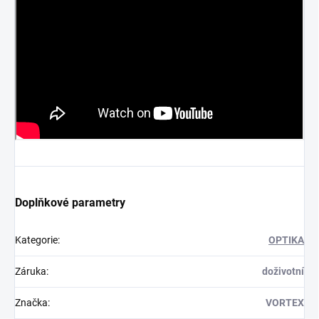
Doplňkové parametry
Kategorie
:
OPTIKA
Záruka
:
doživotní
Značka
:
VORTEX