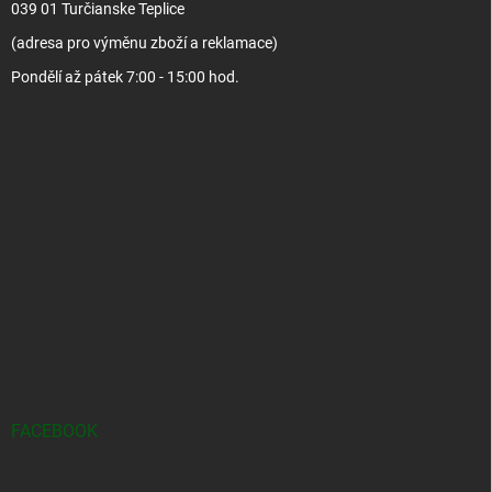
039 01 Turčianske Teplice
(adresa pro výměnu zboží a reklamace)
Pondělí až pátek 7:00 - 15:00 hod.
FACEBOOK