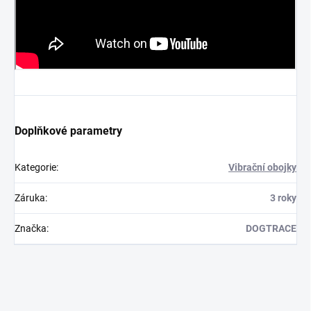
Doplňkové parametry
Kategorie
:
Vibrační obojky
Záruka
:
3 roky
Značka
:
DOGTRACE