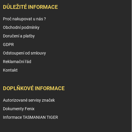
DŮLEŽITÉ INFORMACE
Proč nakupovat u nás ?
Obchodní podmínky
Doručení a platby
GDPR
Odstoupení od smlouvy
Reklamační řád
Kontakt
DOPLŇKOVÉ INFORMACE
Autorizované servisy značek
Dokumenty Fenix
Informace TASMANIAN TIGER