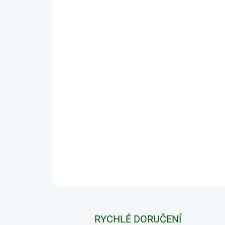
RYCHLÉ DORUČENÍ